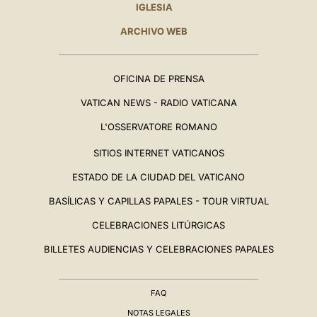
IGLESIA
ARCHIVO WEB
OFICINA DE PRENSA
VATICAN NEWS - RADIO VATICANA
L'OSSERVATORE ROMANO
SITIOS INTERNET VATICANOS
ESTADO DE LA CIUDAD DEL VATICANO
BASÍLICAS Y CAPILLAS PAPALES - TOUR VIRTUAL
CELEBRACIONES LITÚRGICAS
BILLETES AUDIENCIAS Y CELEBRACIONES PAPALES
FAQ
NOTAS LEGALES