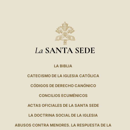
La
SANTA SEDE
LA BIBLIA
CATECISMO DE LA IGLESIA CATÓLICA
CÓDIGOS DE DERECHO CANÓNICO
CONCILIOS ECUMÉNICOS
ACTAS OFICIALES DE LA SANTA SEDE
LA DOCTRINA SOCIAL DE LA IGLESIA
ABUSOS CONTRA MENORES. LA RESPUESTA DE LA