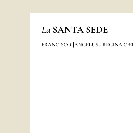
La
SANTA SEDE
FRANCISCO
ANGELUS - REGINA CÆ