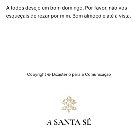
A todos desejo um bom domingo. Por favor, não vos
esqueçais de rezar por mim. Bom almoço e até à vista.
Copyright © Dicastério para a Comunicação
A
SANTA SÉ