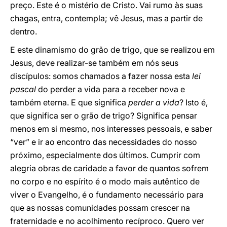
preço. Este é o mistério de Cristo. Vai rumo às suas
chagas, entra, contempla; vê Jesus, mas a partir de
dentro.
E este dinamismo do grão de trigo, que se realizou em
Jesus, deve realizar-se também em nós seus
discípulos: somos chamados a fazer nossa esta
lei
pascal
do perder a vida para a receber nova e
também eterna. E que significa
perder a vida
? Isto é,
que significa ser o grão de trigo? Significa pensar
menos em si mesmo, nos interesses pessoais, e saber
“ver” e ir ao encontro das necessidades do nosso
próximo, especialmente dos últimos. Cumprir com
alegria obras de caridade a favor de quantos sofrem
no corpo e no espírito é o modo mais autêntico de
viver o Evangelho, é o fundamento necessário para
que as nossas comunidades possam crescer na
fraternidade e no acolhimento recíproco. Quero ver