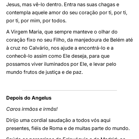
Jesus, mas vê-lo dentro. Entra nas suas chagas e
contempla aquele amor do seu coração por ti, por ti,
por ti, por mim, por todos.
A Virgem Maria, que sempre manteve o olhar do
coração fixo no seu Filho, da manjedoura de Belém até
à cruz no Calvário, nos ajude a encontrá-lo e a
conhecê-lo assim como Ele deseja, para que
possamos viver iluminados por Ele, e levar pelo
mundo frutos de justiça e de paz.
Depois do Angelus
Caros irmãos e irmãs!
Dirijo uma cordial saudação a todos vós aqui
presentes, fiéis de Roma e de muitas parte do mundo.