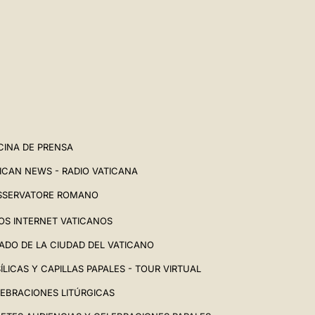
CINA DE PRENSA
ICAN NEWS - RADIO VATICANA
SSERVATORE ROMANO
IOS INTERNET VATICANOS
ADO DE LA CIUDAD DEL VATICANO
ÍLICAS Y CAPILLAS PAPALES - TOUR VIRTUAL
EBRACIONES LITÚRGICAS