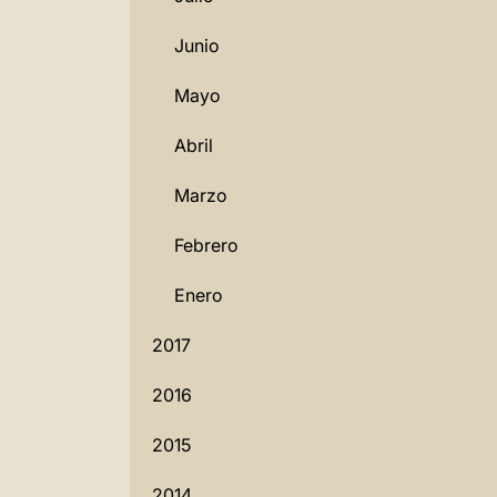
Junio
Mayo
Abril
Marzo
Febrero
Enero
2017
2016
2015
2014