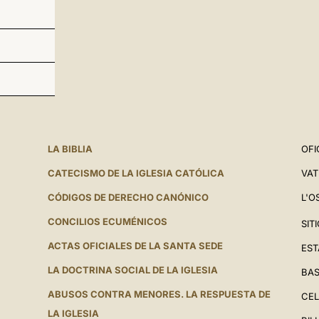
LA BIBLIA
OFI
CATECISMO DE LA IGLESIA CATÓLICA
VAT
CÓDIGOS DE DERECHO CANÓNICO
L'O
CONCILIOS ECUMÉNICOS
SIT
ACTAS OFICIALES DE LA SANTA SEDE
EST
LA DOCTRINA SOCIAL DE LA IGLESIA
BAS
ABUSOS CONTRA MENORES. LA RESPUESTA DE
CEL
LA IGLESIA