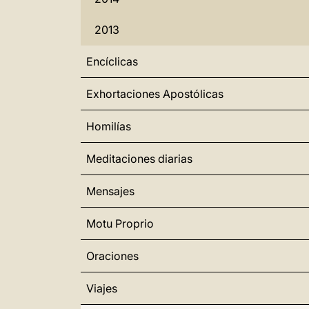
2013
Encíclicas
Exhortaciones Apostólicas
Homilías
Meditaciones diarias
Mensajes
Motu Proprio
Oraciones
Viajes