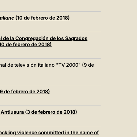
taliane
(10 de febrero de 2018)
ral de la Congregación de los Sagrados
10 de febrero de 2018)
al de televisión italiano "TV 2000" (9 de
9 de febrero de 2018)
Antiusura (3 de febrero de 2018)
Tackling violence committed in the name of