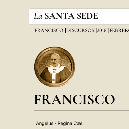
La
SANTA SEDE
FRANCISCO
DISCURSOS
2018
FEBRER
FRANCISCO
Angelus - Regina Cæli