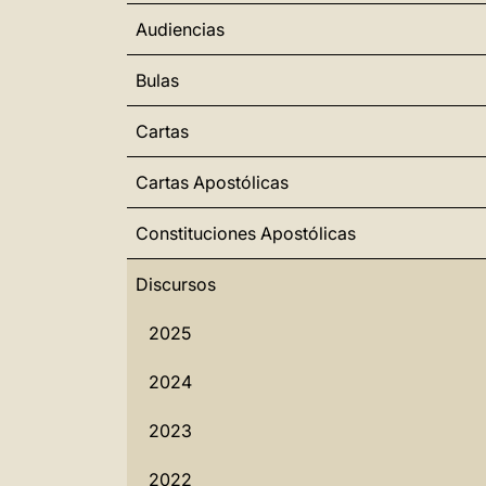
Audiencias
Bulas
Cartas
Cartas Apostólicas
Constituciones Apostólicas
Discursos
2025
2024
2023
2022