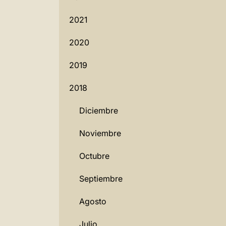
2021
2020
2019
2018
Diciembre
Noviembre
Octubre
Septiembre
Agosto
Julio