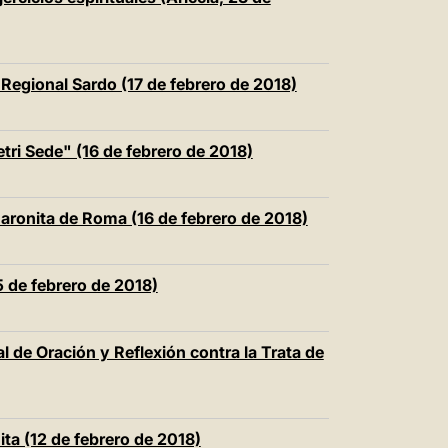
中文
LATINE
 Regional Sardo (17 de febrero de 2018)
tri Sede" (16 de febrero de 2018)
aronita de Roma (16 de febrero de 2018)
 de febrero de 2018)
l de Oración y Reflexión contra la Trata de
ta (12 de febrero de 2018)