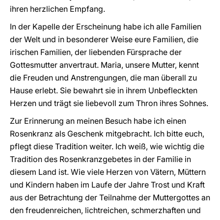
ihren herzlichen Empfang.
In der Kapelle der Erscheinung habe ich alle Familien
der Welt und in besonderer Weise eure Familien, die
irischen Familien, der liebenden Fürsprache der
Gottesmutter anvertraut. Maria, unsere Mutter, kennt
die Freuden und Anstrengungen, die man überall zu
Hause erlebt. Sie bewahrt sie in ihrem Unbefleckten
Herzen und trägt sie liebevoll zum Thron ihres Sohnes.
Zur Erinnerung an meinen Besuch habe ich einen
Rosenkranz als Geschenk mitgebracht. Ich bitte euch,
pflegt diese Tradition weiter. Ich weiß, wie wichtig die
Tradition des Rosenkranzgebetes in der Familie in
diesem Land ist. Wie viele Herzen von Vätern, Müttern
und Kindern haben im Laufe der Jahre Trost und Kraft
aus der Betrachtung der Teilnahme der Muttergottes an
den freudenreichen, lichtreichen, schmerzhaften und