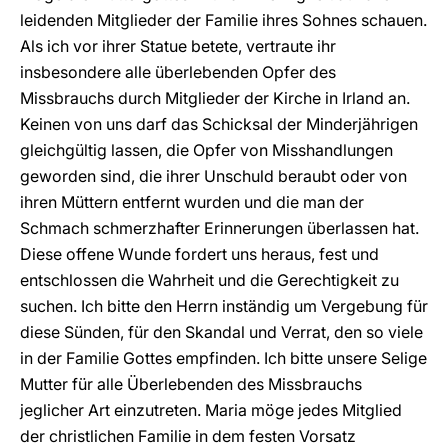
leidenden Mitglieder der Familie ihres Sohnes schauen.
Als ich vor ihrer Statue betete, vertraute ihr
insbesondere alle überlebenden Opfer des
Missbrauchs durch Mitglieder der Kirche in Irland an.
Keinen von uns darf das Schicksal der Minderjährigen
gleichgültig lassen, die Opfer von Misshandlungen
geworden sind, die ihrer Unschuld beraubt oder von
ihren Müttern entfernt wurden und die man der
Schmach schmerzhafter Erinnerungen überlassen hat.
Diese offene Wunde fordert uns heraus, fest und
entschlossen die Wahrheit und die Gerechtigkeit zu
suchen. Ich bitte den Herrn inständig um Vergebung für
diese Sünden, für den Skandal und Verrat, den so viele
in der Familie Gottes empfinden. Ich bitte unsere Selige
Mutter für alle Überlebenden des Missbrauchs
jeglicher Art einzutreten. Maria möge jedes Mitglied
der christlichen Familie in dem festen Vorsatz