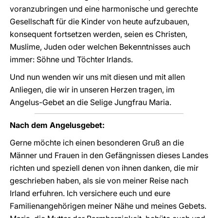
voranzubringen und eine harmonische und gerechte
Gesellschaft für die Kinder von heute aufzubauen,
konsequent fortsetzen werden, seien es Christen,
Muslime, Juden oder welchen Bekenntnisses auch
immer: Söhne und Töchter Irlands.
Und nun wenden wir uns mit diesen und mit allen
Anliegen, die wir in unseren Herzen tragen, im
Angelus-Gebet an die Selige Jungfrau Maria.
Nach dem Angelusgebet:
Gerne möchte ich einen besonderen Gruß an die
Männer und Frauen in den Gefängnissen dieses Landes
richten und speziell denen von ihnen danken, die mir
geschrieben haben, als sie von meiner Reise nach
Irland erfuhren. Ich versichere euch und eure
Familienangehörigen meiner Nähe und meines Gebets.