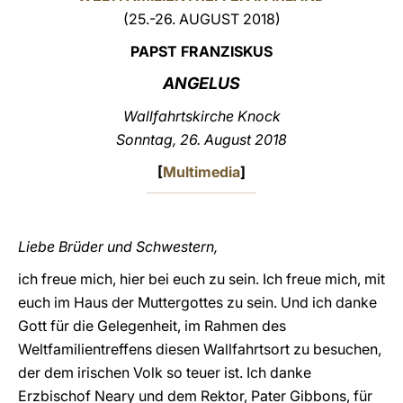
(25.-26. AUGUST 2018)
LATINE
PAPST FRANZISKUS
ANGELUS
Wallfahrtskirche Knock
Sonntag, 26. August 2018
[
Multimedia
]
Liebe Brüder und Schwestern,
ich freue mich, hier bei euch zu sein. Ich freue mich, mit
euch im Haus der Muttergottes zu sein. Und ich danke
Gott für die Gelegenheit, im Rahmen des
Weltfamilientreffens diesen Wallfahrtsort zu besuchen,
der dem irischen Volk so teuer ist. Ich danke
Erzbischof Neary und dem Rektor, Pater Gibbons, für