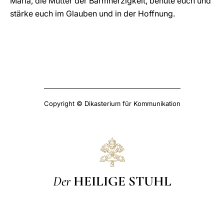
Maria, die Mutter der Barmherzigkeit, behüte euch und
stärke euch im Glauben und in der Hoffnung.
Copyright © Dikasterium für Kommunikation
Der
HEILIGE STUHL