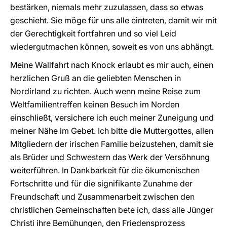
bestärken, niemals mehr zuzulassen, dass so etwas
geschieht. Sie möge für uns alle eintreten, damit wir mit
der Gerechtigkeit fortfahren und so viel Leid
wiedergutmachen können, soweit es von uns abhängt.
Meine Wallfahrt nach Knock erlaubt es mir auch, einen
herzlichen Gruß an die geliebten Menschen in
Nordirland zu richten. Auch wenn meine Reise zum
Weltfamilientreffen keinen Besuch im Norden
einschließt, versichere ich euch meiner Zuneigung und
meiner Nähe im Gebet. Ich bitte die Muttergottes, allen
Mitgliedern der irischen Familie beizustehen, damit sie
als Brüder und Schwestern das Werk der Versöhnung
weiterführen. In Dankbarkeit für die ökumenischen
Fortschritte und für die signifikante Zunahme der
Freundschaft und Zusammenarbeit zwischen den
christlichen Gemeinschaften bete ich, dass alle Jünger
Christi ihre Bemühungen, den Friedensprozess