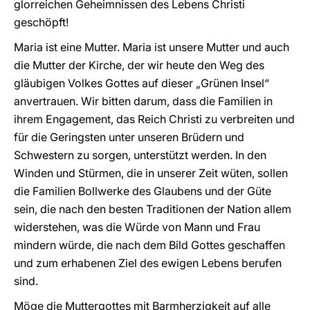
glorreichen Geheimnissen des Lebens Christi
geschöpft!
Maria ist eine Mutter. Maria ist unsere Mutter und auch
die Mutter der Kirche, der wir heute den Weg des
gläubigen Volkes Gottes auf dieser „Grünen Insel“
anvertrauen. Wir bitten darum, dass die Familien in
ihrem Engagement, das Reich Christi zu verbreiten und
für die Geringsten unter unseren Brüdern und
Schwestern zu sorgen, unterstützt werden. In den
Winden und Stürmen, die in unserer Zeit wüten, sollen
die Familien Bollwerke des Glaubens und der Güte
sein, die nach den besten Traditionen der Nation allem
widerstehen, was die Würde von Mann und Frau
mindern würde, die nach dem Bild Gottes geschaffen
und zum erhabenen Ziel des ewigen Lebens berufen
sind.
Möge die Muttergottes mit Barmherzigkeit auf alle