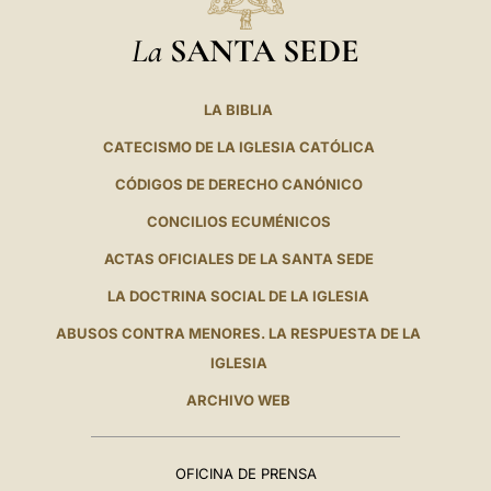
La
SANTA SEDE
LA BIBLIA
CATECISMO DE LA IGLESIA CATÓLICA
CÓDIGOS DE DERECHO CANÓNICO
CONCILIOS ECUMÉNICOS
ACTAS OFICIALES DE LA SANTA SEDE
LA DOCTRINA SOCIAL DE LA IGLESIA
ABUSOS CONTRA MENORES. LA RESPUESTA DE LA
IGLESIA
ARCHIVO WEB
OFICINA DE PRENSA