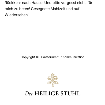
Rückkehr nach Hause. Und bitte vergesst nicht, für
mich zu beten! Gesegnete Mahlzeit und auf
Wiedersehen!
Copyright © Dikasterium für Kommunikation
Der
HEILIGE STUHL