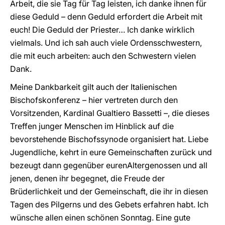
Arbeit, die sie Tag für Tag leisten, ich danke ihnen für
diese Geduld – denn Geduld erfordert die Arbeit mit
euch! Die Geduld der Priester… Ich danke wirklich
vielmals. Und ich sah auch viele Ordensschwestern,
die mit euch arbeiten: auch den Schwestern vielen
Dank.
Meine Dankbarkeit gilt auch der Italienischen
Bischofskonferenz – hier vertreten durch den
Vorsitzenden, Kardinal Gualtiero Bassetti –, die dieses
Treffen junger Menschen im Hinblick auf die
bevorstehende Bischofssynode organisiert hat. Liebe
Jugendliche, kehrt in eure Gemeinschaften zurück und
bezeugt dann gegenüber eurenAltergenossen und all
jenen, denen ihr begegnet, die Freude der
Brüderlichkeit und der Gemeinschaft, die ihr in diesen
Tagen des Pilgerns und des Gebets erfahren habt. Ich
wünsche allen einen schönen Sonntag. Eine gute