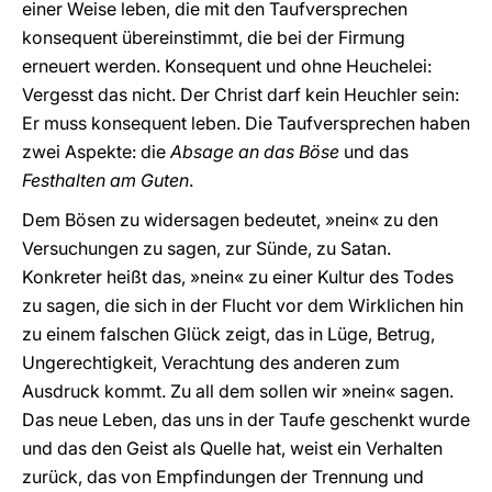
einer Weise leben, die mit den Taufversprechen
konsequent übereinstimmt, die bei der Firmung
erneuert werden. Konsequent und ohne Heuchelei:
Vergesst das nicht. Der Christ darf kein Heuchler sein:
Er muss konsequent leben. Die Taufversprechen haben
zwei Aspekte: die
Absage an das Böse
und das
Festhalten am Guten
.
Dem Bösen zu widersagen bedeutet, »nein« zu den
Versuchungen zu sagen, zur Sünde, zu Satan.
Konkreter heißt das, »nein« zu einer Kultur des Todes
zu sagen, die sich in der Flucht vor dem Wirklichen hin
zu einem falschen Glück zeigt, das in Lüge, Betrug,
Ungerechtigkeit, Verachtung des anderen zum
Ausdruck kommt. Zu all dem sollen wir »nein« sagen.
Das neue Leben, das uns in der Taufe geschenkt wurde
und das den Geist als Quelle hat, weist ein Verhalten
zurück, das von Empfindungen der Trennung und