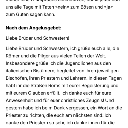
uns alle Tage mit Taten »nein« zum Bösen und »ja«
zum Guten sagen kann.
Nach dem Angelusgebet:
Liebe Brüder und Schwestern!
Liebe Brüder und Schwestern, ich grüße euch alle, die
Römer und die Pilger aus vielen Teilen der Welt.
Insbesondere grüße ich die Jugendlichen aus den
italienischen Bistümern, begleitet von ihren jeweiligen
Bischöfen, ihren Priestern und Lehrern. In diesen Tagen
habt ihr die Straßen Roms mit eurer Begeisterung und
mit eurem Glauben erfüllt. Ich danke euch für eure
Anwesenheit und für euer christliches Zeugnis! Und
gestern habe ich beim Dank vergessen, ein Wort an die
Priester zu richten, die euch am nächsten sind: Ich
danke den Priestern so sehr, ich danke ihnen für die