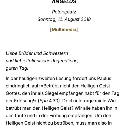
ANGELUS
LATINE
Petersplatz
Sonntag
, 12. August 2018
[
Multimedia
]
Liebe Brüder und Schwestern
und liebe italienische Jugendliche,
guten Tag!
In der heutigen zweiten Lesung fordert uns Paulus
eindringlich auf: »Betrübt nicht den Heiligen Geist
Gottes, den ihr als Siegel empfangen habt für den Tag
der Erlösung!« (
Eph
4,30). Doch ich frage mich: Wie
betrübt man den Heiligen Geist? Wir alle haben ihn in
der Taufe und in der Firmung empfangen. Um den
Heiligen Geist nicht zu betrüben, muss man also in