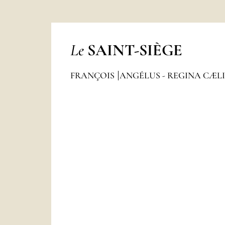
Le
SAINT-SIÈGE
FRANÇOIS
ANGÉLUS - REGINA CÆL