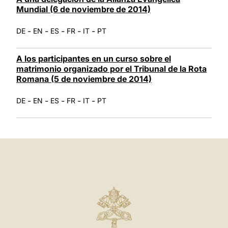
Mundial (6 de noviembre de 2014)
-
-
-
-
-
DE
EN
ES
FR
IT
PT
A los participantes en un curso sobre el
matrimonio organizado por el Tribunal de la Rota
Romana (5 de noviembre de 2014)
-
-
-
-
-
DE
EN
ES
FR
IT
PT