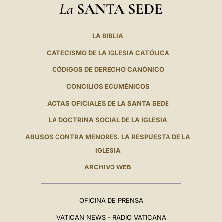
La
SANTA SEDE
LA BIBLIA
CATECISMO DE LA IGLESIA CATÓLICA
CÓDIGOS DE DERECHO CANÓNICO
CONCILIOS ECUMÉNICOS
ACTAS OFICIALES DE LA SANTA SEDE
LA DOCTRINA SOCIAL DE LA IGLESIA
ABUSOS CONTRA MENORES. LA RESPUESTA DE LA
IGLESIA
ARCHIVO WEB
OFICINA DE PRENSA
VATICAN NEWS - RADIO VATICANA