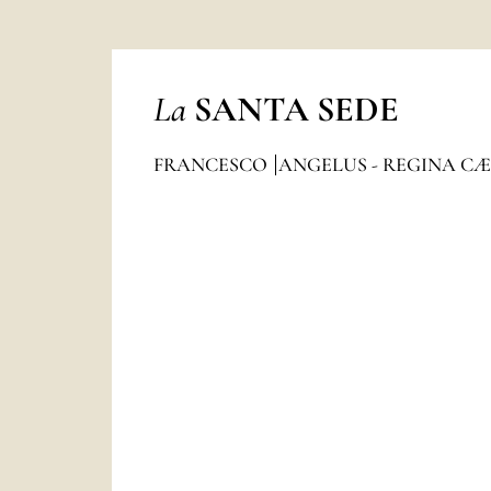
La
SANTA SEDE
FRANCESCO
ANGELUS - REGINA CÆ