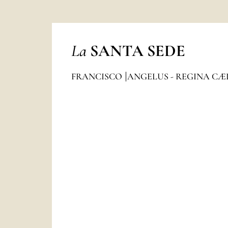
La
SANTA SEDE
FRANCISCO
ANGELUS - REGINA CÆ