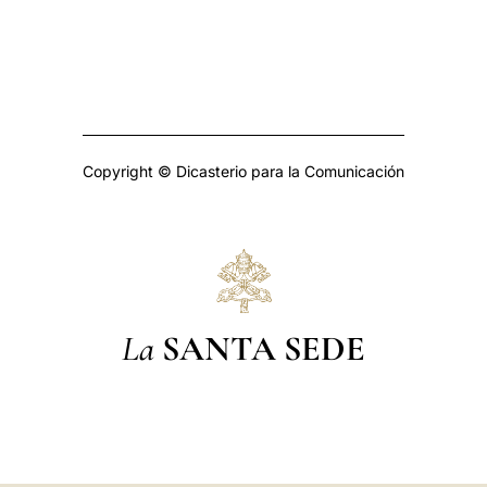
Copyright © Dicasterio para la Comunicación
La
SANTA SEDE