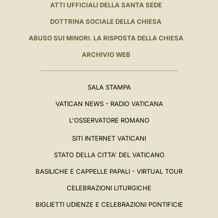
ATTI UFFICIALI DELLA SANTA SEDE
DOTTRINA SOCIALE DELLA CHIESA
ABUSO SUI MINORI. LA RISPOSTA DELLA CHIESA
ARCHIVIO WEB
SALA STAMPA
VATICAN NEWS - RADIO VATICANA
L'OSSERVATORE ROMANO
SITI INTERNET VATICANI
STATO DELLA CITTA' DEL VATICANO
BASILICHE E CAPPELLE PAPALI - VIRTUAL TOUR
CELEBRAZIONI LITURGICHE
BIGLIETTI UDIENZE E CELEBRAZIONI PONTIFICIE