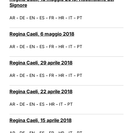
Signore
-
-
-
-
-
-
-
AR
DE
EN
ES
FR
HR
IT
PT
Regina Caeli, 6 maggio 2018
-
-
-
-
-
-
-
AR
DE
EN
ES
FR
HR
IT
PT
Regina Caeli, 29 aprile 2018
-
-
-
-
-
-
-
AR
DE
EN
ES
FR
HR
IT
PT
Regina Caeli, 22 aprile 2018
-
-
-
-
-
-
AR
DE
EN
ES
HR
IT
PT
Regina Caeli, 15 aprile 2018
-
-
-
-
-
-
-
AR
DE
EN
ES
FR
HR
IT
PT