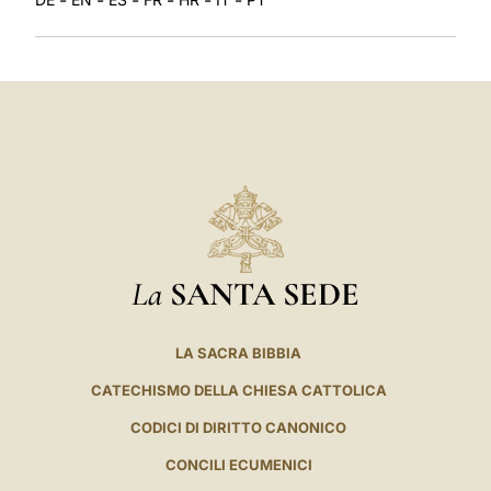
La
SANTA SEDE
LA SACRA BIBBIA
CATECHISMO DELLA CHIESA CATTOLICA
CODICI DI DIRITTO CANONICO
CONCILI ECUMENICI