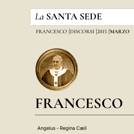
La
SANTA SEDE
FRANCESCO
DISCORSI
2015
MARZO
FRANCESCO
Angelus - Regina Cæli