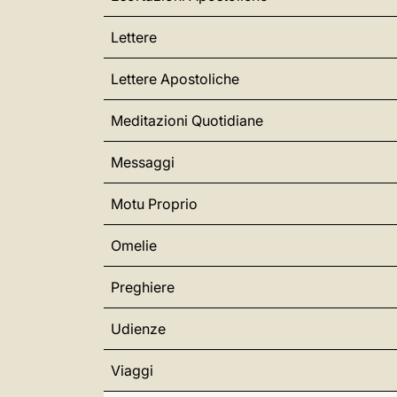
Lettere
Lettere Apostoliche
Meditazioni Quotidiane
Messaggi
Motu Proprio
Omelie
Preghiere
Udienze
Viaggi