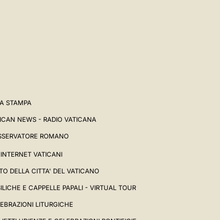
A STAMPA
ICAN NEWS - RADIO VATICANA
SSERVATORE ROMANO
I INTERNET VATICANI
TO DELLA CITTA' DEL VATICANO
ILICHE E CAPPELLE PAPALI - VIRTUAL TOUR
EBRAZIONI LITURGICHE