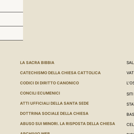
LA SACRA BIBBIA
SAL
CATECHISMO DELLA CHIESA CATTOLICA
VAT
CODICI DI DIRITTO CANONICO
L'O
CONCILI ECUMENICI
SIT
ATTI UFFICIALI DELLA SANTA SEDE
STA
DOTTRINA SOCIALE DELLA CHIESA
BAS
ABUSO SUI MINORI. LA RISPOSTA DELLA CHIESA
CEL
ARCHIVIO WEB