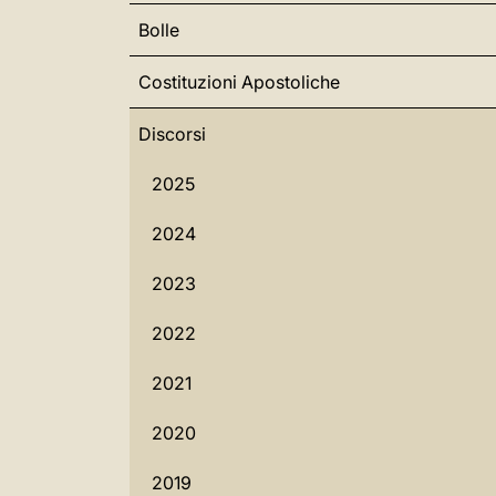
Bolle
Costituzioni Apostoliche
Discorsi
2025
2024
2023
2022
2021
2020
2019