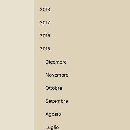
2018
2017
2016
2015
Dicembre
Novembre
Ottobre
Settembre
Agosto
Luglio