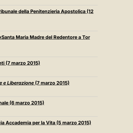
ibunale della Penitenzieria Apostolica (12
 «Santa Maria Madre del Redentore a Tor
nti (7 marzo 2015)
 e Liberazione
(7 marzo 2015)
ale (6 marzo 2015)
ficia Accademia per la Vita (5 marzo 2015)