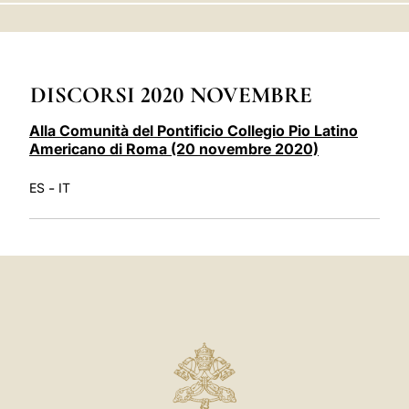
LATINE
DISCORSI 2020 NOVEMBRE
Alla Comunità del Pontificio Collegio Pio Latino
Americano di Roma (20 novembre 2020)
-
ES
IT