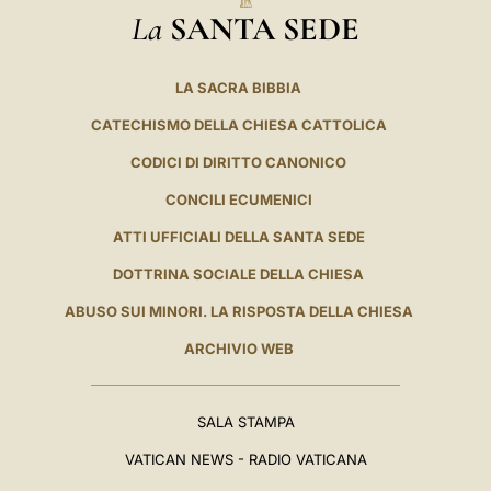
La
SANTA SEDE
LA SACRA BIBBIA
CATECHISMO DELLA CHIESA CATTOLICA
CODICI DI DIRITTO CANONICO
CONCILI ECUMENICI
ATTI UFFICIALI DELLA SANTA SEDE
DOTTRINA SOCIALE DELLA CHIESA
ABUSO SUI MINORI. LA RISPOSTA DELLA CHIESA
ARCHIVIO WEB
SALA STAMPA
VATICAN NEWS - RADIO VATICANA