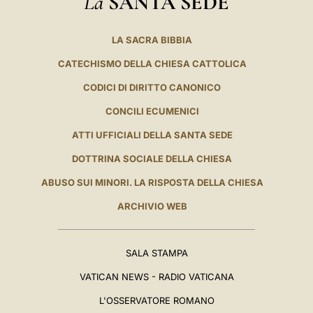
La
SANTA SEDE
LA SACRA BIBBIA
CATECHISMO DELLA CHIESA CATTOLICA
CODICI DI DIRITTO CANONICO
CONCILI ECUMENICI
ATTI UFFICIALI DELLA SANTA SEDE
DOTTRINA SOCIALE DELLA CHIESA
ABUSO SUI MINORI. LA RISPOSTA DELLA CHIESA
ARCHIVIO WEB
SALA STAMPA
VATICAN NEWS - RADIO VATICANA
L'OSSERVATORE ROMANO