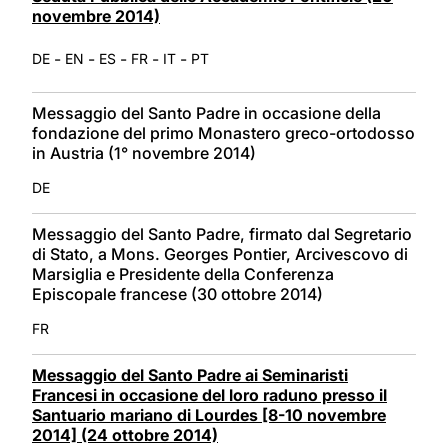
novembre 2014)
-
-
-
-
-
DE
EN
ES
FR
IT
PT
Messaggio del Santo Padre in occasione della
fondazione del primo Monastero greco-ortodosso
in Austria (1° novembre 2014)
DE
Messaggio del Santo Padre, firmato dal Segretario
di Stato, a Mons. Georges Pontier, Arcivescovo di
Marsiglia e Presidente della Conferenza
Episcopale francese (30 ottobre 2014)
FR
Messaggio del Santo Padre ai Seminaristi
Francesi in occasione del loro raduno presso il
Santuario mariano di Lourdes [8-10 novembre
2014] (24 ottobre 2014)