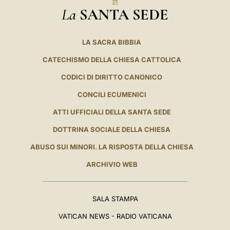
La
SANTA SEDE
LA SACRA BIBBIA
CATECHISMO DELLA CHIESA CATTOLICA
CODICI DI DIRITTO CANONICO
CONCILI ECUMENICI
ATTI UFFICIALI DELLA SANTA SEDE
DOTTRINA SOCIALE DELLA CHIESA
ABUSO SUI MINORI. LA RISPOSTA DELLA CHIESA
ARCHIVIO WEB
SALA STAMPA
VATICAN NEWS - RADIO VATICANA