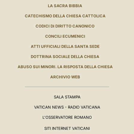
LA SACRA BIBBIA
CATECHISMO DELLA CHIESA CATTOLICA
CODICI DI DIRITTO CANONICO
CONCILI ECUMENICI
ATTI UFFICIALI DELLA SANTA SEDE
DOTTRINA SOCIALE DELLA CHIESA
ABUSO SUI MINORI. LA RISPOSTA DELLA CHIESA
ARCHIVIO WEB
SALA STAMPA
VATICAN NEWS - RADIO VATICANA
L'OSSERVATORE ROMANO
SITI INTERNET VATICANI