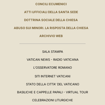
CONCILI ECUMENICI
ATTI UFFICIALI DELLA SANTA SEDE
DOTTRINA SOCIALE DELLA CHIESA
ABUSO SUI MINORI. LA RISPOSTA DELLA CHIESA
ARCHIVIO WEB
SALA STAMPA
VATICAN NEWS - RADIO VATICANA
L'OSSERVATORE ROMANO
SITI INTERNET VATICANI
STATO DELLA CITTA' DEL VATICANO
BASILICHE E CAPPELLE PAPALI - VIRTUAL TOUR
CELEBRAZIONI LITURGICHE