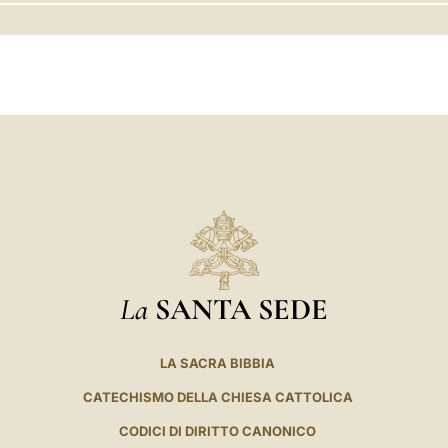
LATINE
La
SANTA SEDE
LA SACRA BIBBIA
CATECHISMO DELLA CHIESA CATTOLICA
CODICI DI DIRITTO CANONICO