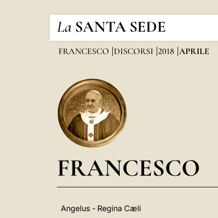
La
SANTA SEDE
FRANCESCO
DISCORSI
2018
APRILE
FRANCESCO
Angelus - Regina Cæli