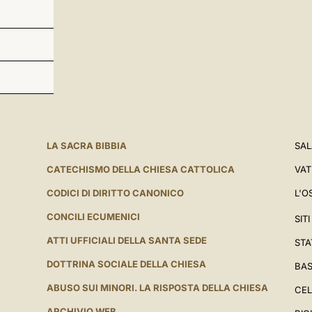
LA SACRA BIBBIA
SAL
CATECHISMO DELLA CHIESA CATTOLICA
VAT
CODICI DI DIRITTO CANONICO
L'O
CONCILI ECUMENICI
SIT
ATTI UFFICIALI DELLA SANTA SEDE
STA
DOTTRINA SOCIALE DELLA CHIESA
BAS
ABUSO SUI MINORI. LA RISPOSTA DELLA CHIESA
CEL
ARCHIVIO WEB