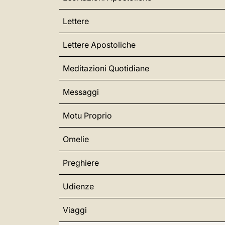
Lettere
Lettere Apostoliche
Meditazioni Quotidiane
Messaggi
Motu Proprio
Omelie
Preghiere
Udienze
Viaggi