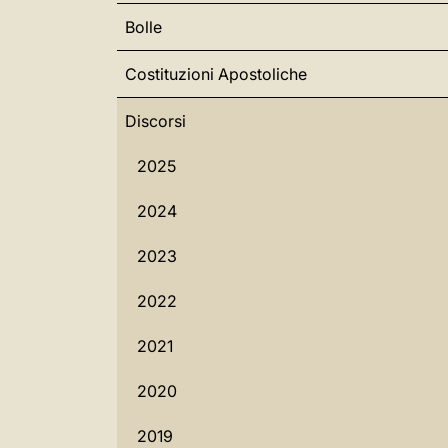
Bolle
Costituzioni Apostoliche
Discorsi
2025
2024
2023
2022
2021
2020
2019