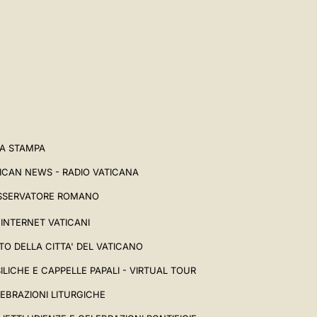
A STAMPA
ICAN NEWS - RADIO VATICANA
SSERVATORE ROMANO
I INTERNET VATICANI
TO DELLA CITTA' DEL VATICANO
ILICHE E CAPPELLE PAPALI - VIRTUAL TOUR
EBRAZIONI LITURGICHE