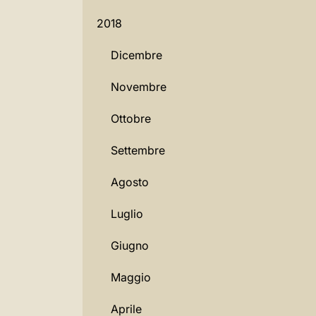
2018
Dicembre
Novembre
Ottobre
Settembre
Agosto
Luglio
Giugno
Maggio
Aprile