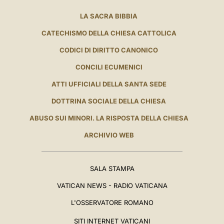
LA SACRA BIBBIA
CATECHISMO DELLA CHIESA CATTOLICA
CODICI DI DIRITTO CANONICO
CONCILI ECUMENICI
ATTI UFFICIALI DELLA SANTA SEDE
DOTTRINA SOCIALE DELLA CHIESA
ABUSO SUI MINORI. LA RISPOSTA DELLA CHIESA
ARCHIVIO WEB
SALA STAMPA
VATICAN NEWS - RADIO VATICANA
L'OSSERVATORE ROMANO
SITI INTERNET VATICANI