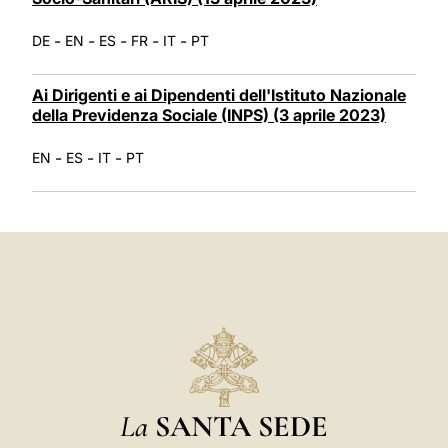
-
-
-
-
-
DE
EN
ES
FR
IT
PT
Ai Dirigenti e ai Dipendenti dell'Istituto Nazionale
della Previdenza Sociale (INPS) (3 aprile 2023)
-
-
-
EN
ES
IT
PT
La
SANTA SEDE