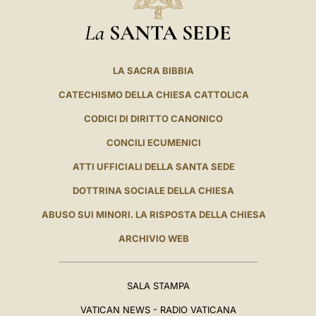
La
SANTA SEDE
LA SACRA BIBBIA
CATECHISMO DELLA CHIESA CATTOLICA
CODICI DI DIRITTO CANONICO
CONCILI ECUMENICI
ATTI UFFICIALI DELLA SANTA SEDE
DOTTRINA SOCIALE DELLA CHIESA
ABUSO SUI MINORI. LA RISPOSTA DELLA CHIESA
ARCHIVIO WEB
SALA STAMPA
VATICAN NEWS - RADIO VATICANA