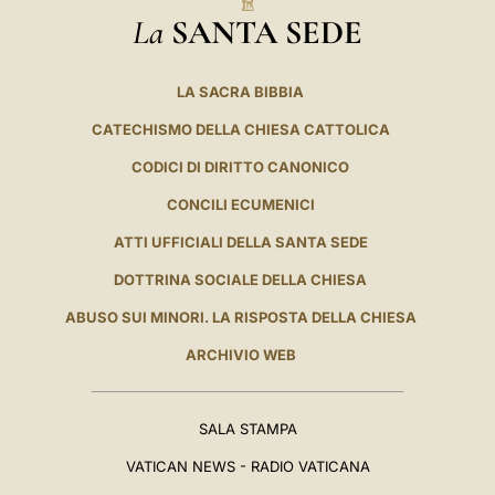
La
SANTA SEDE
LA SACRA BIBBIA
CATECHISMO DELLA CHIESA CATTOLICA
CODICI DI DIRITTO CANONICO
CONCILI ECUMENICI
ATTI UFFICIALI DELLA SANTA SEDE
DOTTRINA SOCIALE DELLA CHIESA
ABUSO SUI MINORI. LA RISPOSTA DELLA CHIESA
ARCHIVIO WEB
SALA STAMPA
VATICAN NEWS - RADIO VATICANA