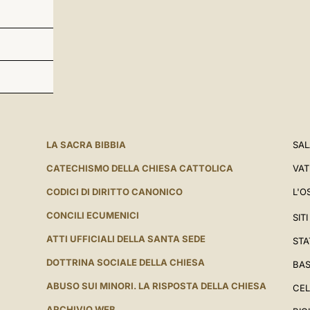
LA SACRA BIBBIA
SAL
CATECHISMO DELLA CHIESA CATTOLICA
VAT
CODICI DI DIRITTO CANONICO
L'O
CONCILI ECUMENICI
SIT
ATTI UFFICIALI DELLA SANTA SEDE
STA
DOTTRINA SOCIALE DELLA CHIESA
BAS
ABUSO SUI MINORI. LA RISPOSTA DELLA CHIESA
CEL
ARCHIVIO WEB