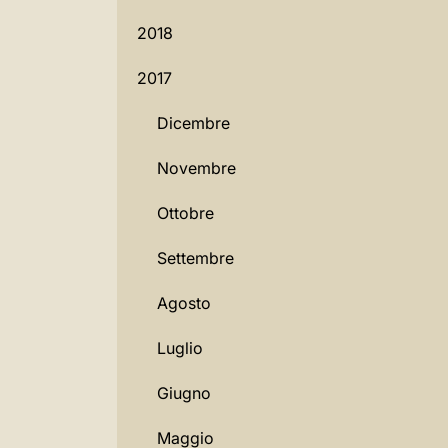
2018
2017
Dicembre
Novembre
Ottobre
Settembre
Agosto
Luglio
Giugno
Maggio