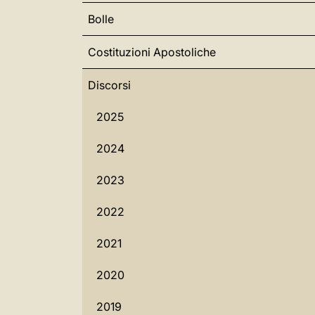
Bolle
Costituzioni Apostoliche
Discorsi
2025
2024
2023
2022
2021
2020
2019