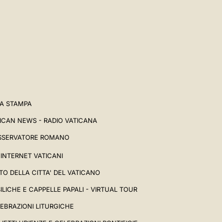
A STAMPA
ICAN NEWS - RADIO VATICANA
SSERVATORE ROMANO
I INTERNET VATICANI
TO DELLA CITTA' DEL VATICANO
ILICHE E CAPPELLE PAPALI - VIRTUAL TOUR
EBRAZIONI LITURGICHE