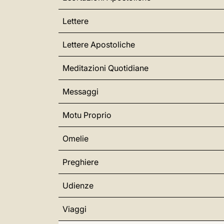
Lettere
Lettere Apostoliche
Meditazioni Quotidiane
Messaggi
Motu Proprio
Omelie
Preghiere
Udienze
Viaggi