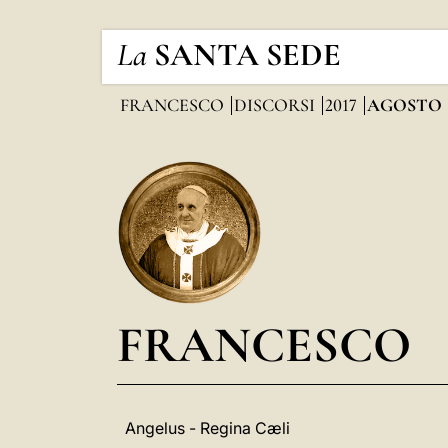
La
SANTA SEDE
FRANCESCO
DISCORSI
2017
AGOSTO
FRANCESCO
Angelus - Regina Cæli