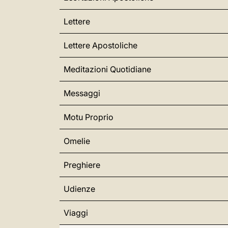
Lettere
Lettere Apostoliche
Meditazioni Quotidiane
Messaggi
Motu Proprio
Omelie
Preghiere
Udienze
Viaggi