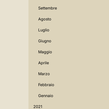
Settembre
Agosto
Luglio
Giugno
Maggio
Aprile
Marzo
Febbraio
Gennaio
2021