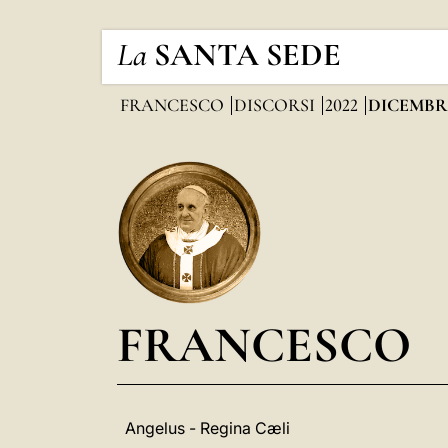
La
SANTA SEDE
FRANCESCO
DISCORSI
2022
DICEMBR
FRANCESCO
Angelus - Regina Cæli