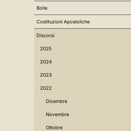
Bolle
Costituzioni Apostoliche
Discorsi
2025
2024
2023
2022
Dicembre
Novembre
Ottobre