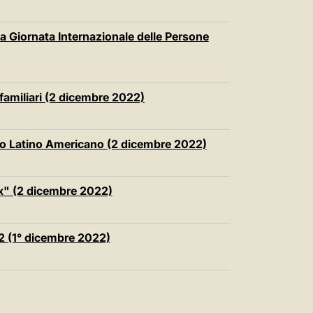
la Giornata Internazionale delle Persone
familiari (2 dicembre 2022)
co Latino Americano (2 dicembre 2022)
ix" (2 dicembre 2022)
2 (1° dicembre 2022)