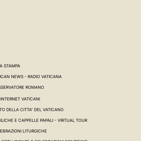
A STAMPA
ICAN NEWS - RADIO VATICANA
SSERVATORE ROMANO
I INTERNET VATICANI
TO DELLA CITTA' DEL VATICANO
ILICHE E CAPPELLE PAPALI - VIRTUAL TOUR
EBRAZIONI LITURGICHE