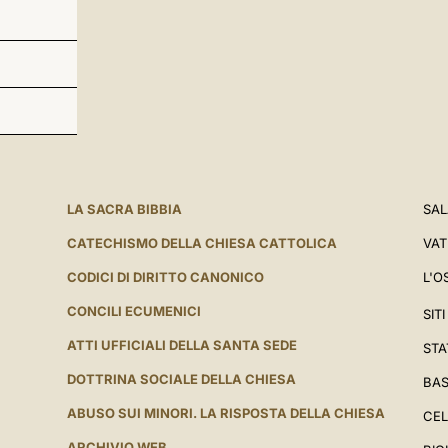
LA SACRA BIBBIA
SAL
CATECHISMO DELLA CHIESA CATTOLICA
VAT
CODICI DI DIRITTO CANONICO
L'O
CONCILI ECUMENICI
SIT
ATTI UFFICIALI DELLA SANTA SEDE
STA
DOTTRINA SOCIALE DELLA CHIESA
BAS
ABUSO SUI MINORI. LA RISPOSTA DELLA CHIESA
CEL
ARCHIVIO WEB