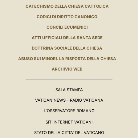
CATECHISMO DELLA CHIESA CATTOLICA
CODICI DI DIRITTO CANONICO
CONCILI ECUMENICI
ATTI UFFICIALI DELLA SANTA SEDE
DOTTRINA SOCIALE DELLA CHIESA
ABUSO SUI MINORI. LA RISPOSTA DELLA CHIESA
ARCHIVIO WEB
SALA STAMPA
VATICAN NEWS - RADIO VATICANA
L'OSSERVATORE ROMANO
SITI INTERNET VATICANI
STATO DELLA CITTA' DEL VATICANO