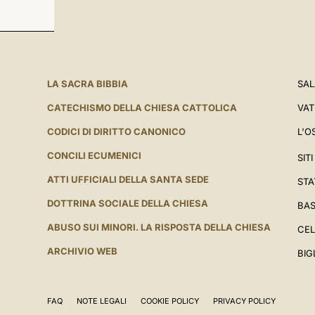
LA SACRA BIBBIA
SAL
CATECHISMO DELLA CHIESA CATTOLICA
VAT
CODICI DI DIRITTO CANONICO
L'O
CONCILI ECUMENICI
SIT
ATTI UFFICIALI DELLA SANTA SEDE
STA
DOTTRINA SOCIALE DELLA CHIESA
BAS
ABUSO SUI MINORI. LA RISPOSTA DELLA CHIESA
CEL
ARCHIVIO WEB
BIG
FAQ
NOTE LEGALI
COOKIE POLICY
PRIVACY POLICY