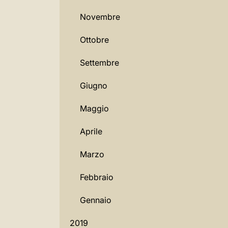
Novembre
Ottobre
Settembre
Giugno
Maggio
Aprile
Marzo
Febbraio
Gennaio
2019