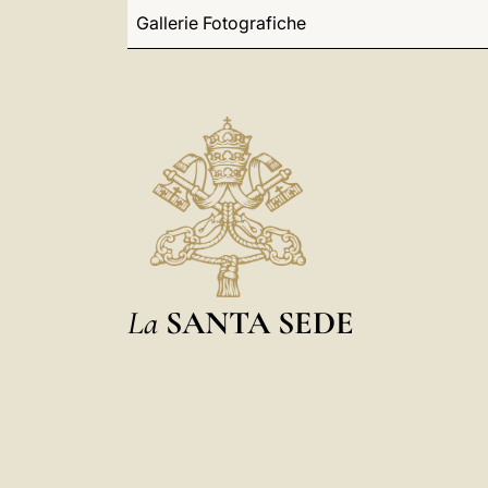
Gallerie Fotografiche
La
SANTA SEDE