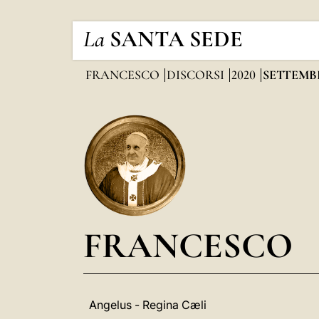
La
SANTA SEDE
FRANCESCO
DISCORSI
2020
SETTEMB
FRANCESCO
Angelus - Regina Cæli