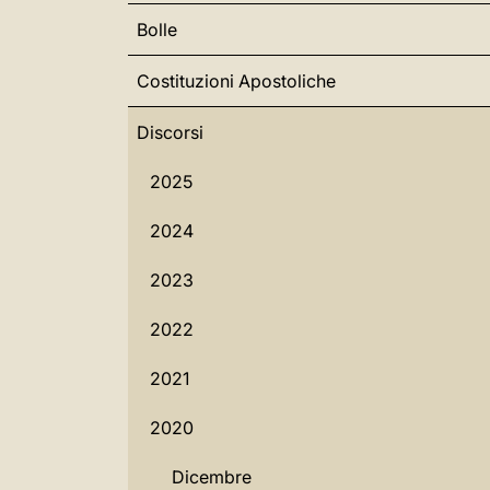
Bolle
Costituzioni Apostoliche
Discorsi
2025
2024
2023
2022
2021
2020
Dicembre