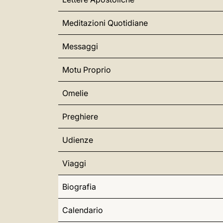
Meditazioni Quotidiane
Messaggi
Motu Proprio
Omelie
Preghiere
Udienze
Viaggi
Biografia
Calendario