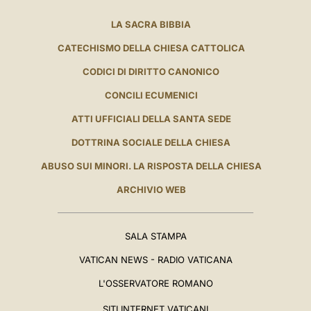
LA SACRA BIBBIA
CATECHISMO DELLA CHIESA CATTOLICA
CODICI DI DIRITTO CANONICO
CONCILI ECUMENICI
ATTI UFFICIALI DELLA SANTA SEDE
DOTTRINA SOCIALE DELLA CHIESA
ABUSO SUI MINORI. LA RISPOSTA DELLA CHIESA
ARCHIVIO WEB
SALA STAMPA
VATICAN NEWS - RADIO VATICANA
L'OSSERVATORE ROMANO
SITI INTERNET VATICANI