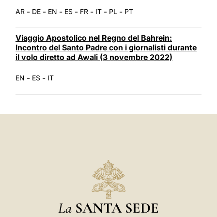
-
-
-
-
-
-
-
AR
DE
EN
ES
FR
IT
PL
PT
Viaggio Apostolico nel Regno del Bahrein:
Incontro del Santo Padre con i giornalisti durante
il volo diretto ad Awali (3 novembre 2022)
-
-
EN
ES
IT
La
SANTA SEDE