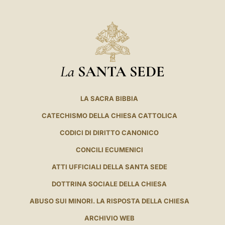
La
SANTA SEDE
LA SACRA BIBBIA
CATECHISMO DELLA CHIESA CATTOLICA
CODICI DI DIRITTO CANONICO
CONCILI ECUMENICI
ATTI UFFICIALI DELLA SANTA SEDE
DOTTRINA SOCIALE DELLA CHIESA
ABUSO SUI MINORI. LA RISPOSTA DELLA CHIESA
ARCHIVIO WEB