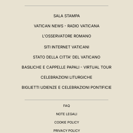
SALA STAMPA
VATICAN NEWS - RADIO VATICANA
L'OSSERVATORE ROMANO
SITI INTERNET VATICANI
STATO DELLA CITTA' DEL VATICANO
BASILICHE E CAPPELLE PAPALI - VIRTUAL TOUR
CELEBRAZIONI LITURGICHE
BIGLIETTI UDIENZE E CELEBRAZIONI PONTIFICIE
FAQ
NOTE LEGALI
COOKIE POLICY
PRIVACY POLICY