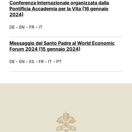
Conferenza Internazionale organizzata dalla
Pontificia Accademia per la Vita (16 gennaio
2024)
-
-
-
DE
EN
FR
IT
Messaggio del Santo Padre al World Economic
Forum 2024 (15 gennaio 2024)
-
-
-
-
-
DE
EN
ES
FR
IT
PT