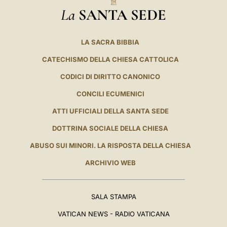
La
SANTA SEDE
LA SACRA BIBBIA
CATECHISMO DELLA CHIESA CATTOLICA
CODICI DI DIRITTO CANONICO
CONCILI ECUMENICI
ATTI UFFICIALI DELLA SANTA SEDE
DOTTRINA SOCIALE DELLA CHIESA
ABUSO SUI MINORI. LA RISPOSTA DELLA CHIESA
ARCHIVIO WEB
SALA STAMPA
VATICAN NEWS - RADIO VATICANA