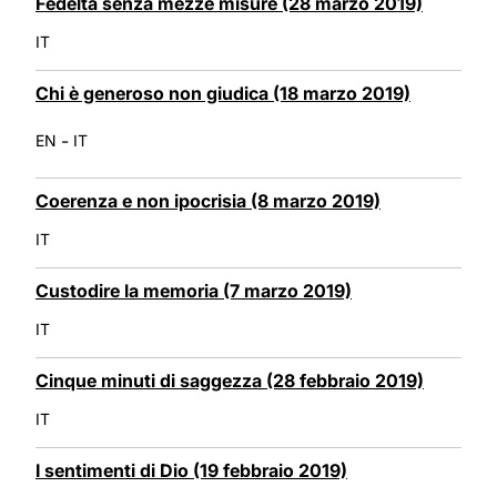
Fedeltà senza mezze misure (28 marzo 2019)
IT
Chi è generoso non giudica (18 marzo 2019)
-
EN
IT
Coerenza e non ipocrisia (8 marzo 2019)
IT
Custodire la memoria (7 marzo 2019)
IT
Cinque minuti di saggezza (28 febbraio 2019)
IT
I sentimenti di Dio (19 febbraio 2019)