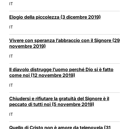
IT
Elogio della piccolezza (3 dicembre 2019)
IT
Vivere con speranza l’abbraccio con il Signore (29
novembre 2019)
IT
Il diavolo distrugge l’uomo perché Dio si è fatto
come noi (12 novembre 2019)
IT
Chiudersi e rifiutare la gratuità del Signore è il
peccato di tutti noi (5 novembre 2019)
IT
Quello di Cristo non è amore da telenovela (31