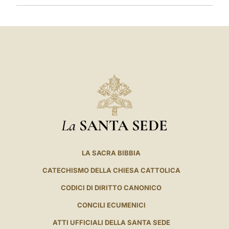
La
SANTA SEDE
LA SACRA BIBBIA
CATECHISMO DELLA CHIESA CATTOLICA
CODICI DI DIRITTO CANONICO
CONCILI ECUMENICI
ATTI UFFICIALI DELLA SANTA SEDE