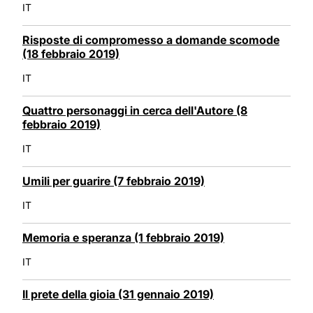
IT
Risposte di compromesso a domande scomode
(18 febbraio 2019)
IT
Quattro personaggi in cerca dell'Autore (8
febbraio 2019)
IT
Umili per guarire (7 febbraio 2019)
IT
Memoria e speranza (1 febbraio 2019)
IT
Il prete della gioia (31 gennaio 2019)