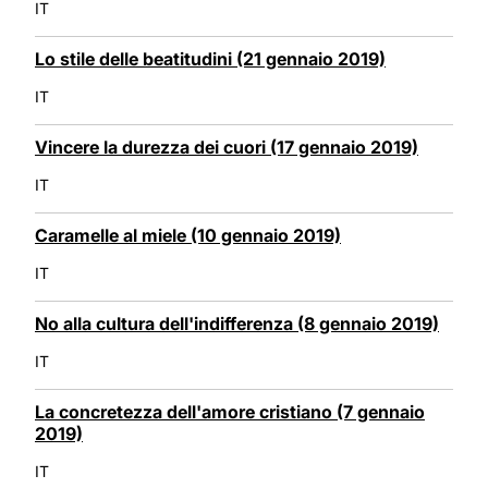
IT
Lo stile delle beatitudini (21 gennaio 2019)
IT
Vincere la durezza dei cuori (17 gennaio 2019)
IT
Caramelle al miele (10 gennaio 2019)
IT
No alla cultura dell'indifferenza (8 gennaio 2019)
IT
La concretezza dell'amore cristiano (7 gennaio
2019)
IT