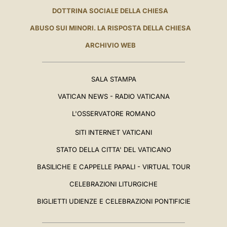
DOTTRINA SOCIALE DELLA CHIESA
ABUSO SUI MINORI. LA RISPOSTA DELLA CHIESA
ARCHIVIO WEB
SALA STAMPA
VATICAN NEWS - RADIO VATICANA
L'OSSERVATORE ROMANO
SITI INTERNET VATICANI
STATO DELLA CITTA' DEL VATICANO
BASILICHE E CAPPELLE PAPALI - VIRTUAL TOUR
CELEBRAZIONI LITURGICHE
BIGLIETTI UDIENZE E CELEBRAZIONI PONTIFICIE