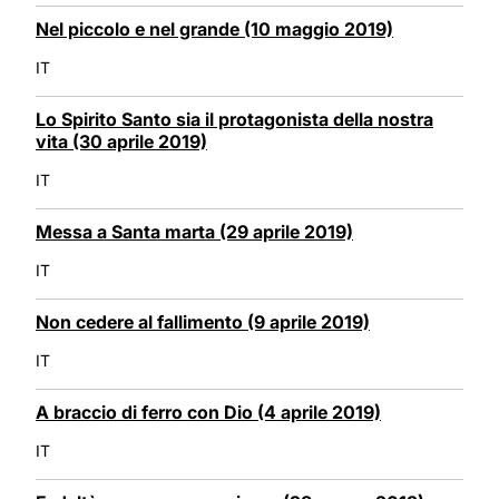
Nel piccolo e nel grande (10 maggio 2019)
IT
Lo Spirito Santo sia il protagonista della nostra
vita (30 aprile 2019)
IT
Messa a Santa marta (29 aprile 2019)
IT
Non cedere al fallimento (9 aprile 2019)
IT
A braccio di ferro con Dio (4 aprile 2019)
IT