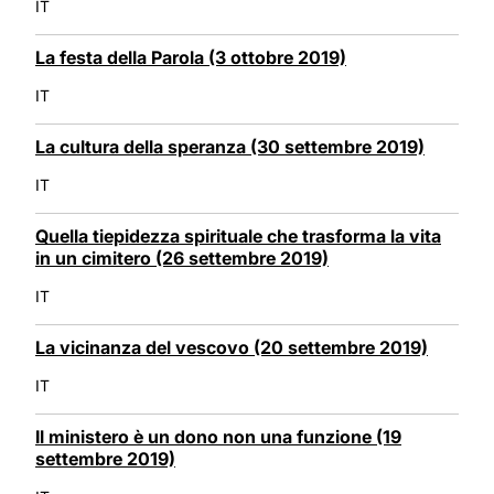
IT
La festa della Parola (3 ottobre 2019)
IT
La cultura della speranza (30 settembre 2019)
IT
Quella tiepidezza spirituale che trasforma la vita
in un cimitero (26 settembre 2019)
IT
La vicinanza del vescovo (20 settembre 2019)
IT
Il ministero è un dono non una funzione (19
settembre 2019)