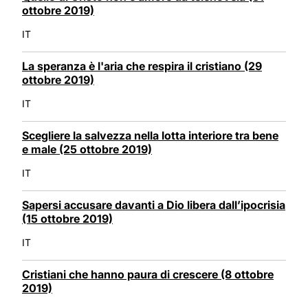
ottobre 2019)
IT
La speranza è l'aria che respira il cristiano (29
ottobre 2019)
IT
Scegliere la salvezza nella lotta interiore tra bene
e male (25 ottobre 2019)
IT
Sapersi accusare davanti a Dio libera dall’ipocrisia
(15 ottobre 2019)
IT
Cristiani che hanno paura di crescere (8 ottobre
2019)