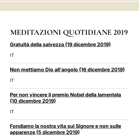
LATINE
MEDITAZIONI QUOTIDIANE 2019
Gratuità della salvezza (19 dicembre 2019)
IT
Non mettiamo Dio all'angolo (16 dicembre 2019)
IT
Per non vincere il premio Nobel della lamentela
(10 dicembre 2019)
IT
Fondiamo la nostra vita sul Signore e non sulle
apparenze (5 dicembre 2019)