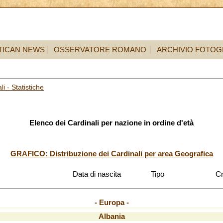
TICAN NEWS
OSSERVATORE ROMANO
ARCHIVIO FOTOG
li - Statistiche
Elenco dei Cardinali per nazione in ordine d'età
GRAFICO: Distribuzione dei Cardinali per area Geografica
Data di nascita
Tipo
Cr
- Europa -
Albania