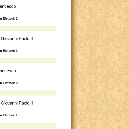
rancesco
n Elettori: 1
 Giovanni Paolo II
n Elettori: 1
rancesco
n Elettori: 0
 Giovanni Paolo II
n Elettori: 1