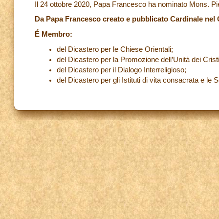
Il 24 ottobre 2020, Papa Francesco ha nominato Mons. Pie
Da Papa Francesco creato e pubblicato Cardinale nel 
É Membro:
del Dicastero per le Chiese Orientali;
del Dicastero per la Promozione dell’Unità dei Cristi
del Dicastero per il Dialogo Interreligioso;
del Dicastero per gli Istituti di vita consacrata e le S