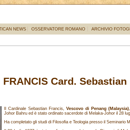
TICAN NEWS
OSSERVATORE ROMANO
ARCHIVIO FOTOG
FRANCIS Card. Sebastian
Il Cardinale Sebastian Francis,
Vescovo di Penang (Malaysia)
Johor Bahru ed è stato ordinato sacerdote di Melaka-Johor il 28 lug
Ha completato gli studi di Filosofia e Teologia presso il Seminario