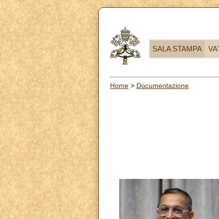
SALA STAMPA
VA
Home
>
Documentazione