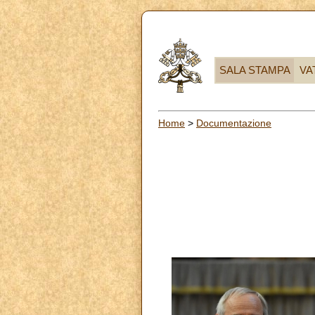
SALA STAMPA
VA
Home
>
Documentazione