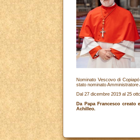
Nominato Vescovo di Copiapó il
stato nominato Amministratore
Dal 27 dicembre 2019 al 25 otto
Da Papa Francesco creato e 
Achilleo.