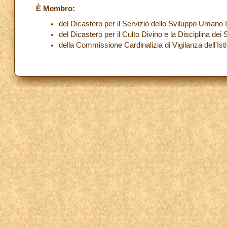
È Membro:
del Dicastero per il Servizio dello Sviluppo Umano 
del Dicastero per il Culto Divino e la Disciplina dei
della Commissione Cardinalizia di Vigilanza dell'Isti