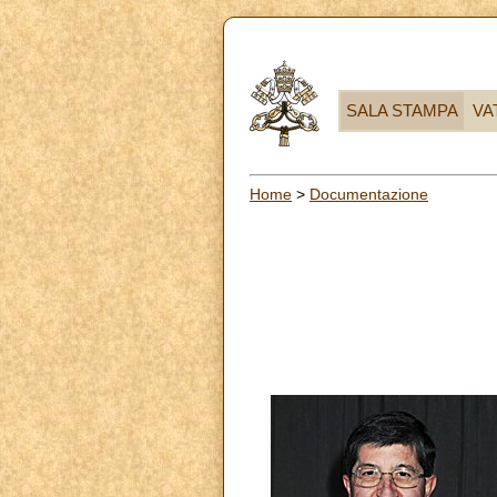
SALA STAMPA
VA
Home
>
Documentazione