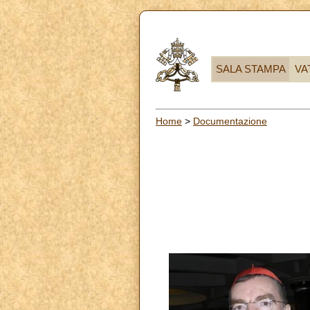
SALA STAMPA
VA
Home
>
Documentazione