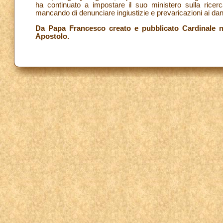
ha continuato a impostare il suo ministero sulla ricer
mancando di denunciare ingiustizie e prevaricazioni ai dan
Da Papa Francesco creato e pubblicato Cardinale n
Apostolo.