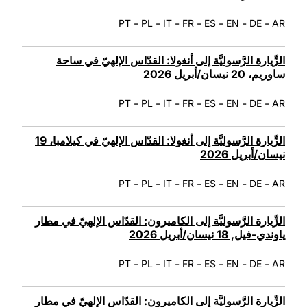
-
-
-
-
-
-
-
PT
PL
IT
FR
ES
EN
DE
AR
الزِّيارة الرَّسوليَّة إلى أنغولا: القدّاس الإلهيّ في ساحة
ساوريم، 20 نيسان/أبريل 2026
-
-
-
-
-
-
-
PT
PL
IT
FR
ES
EN
DE
AR
الزِّيارة الرَّسوليَّة إلى أنغولا: القدّاس الإلهيّ في كيلامبا، 19
نيسان/أبريل 2026
-
-
-
-
-
-
-
PT
PL
IT
FR
ES
EN
DE
AR
الزِّيارة الرَّسوليَّة إلى الكاميرون: القدّاس الإلهيّ في مطار
ياوندي-فيل, 18 نيسان/أبريل 2026
-
-
-
-
-
-
-
PT
PL
IT
FR
ES
EN
DE
AR
الزِّيارة الرَّسوليَّة إلى الكاميرون: القدّاس الإلهيّ في مطار