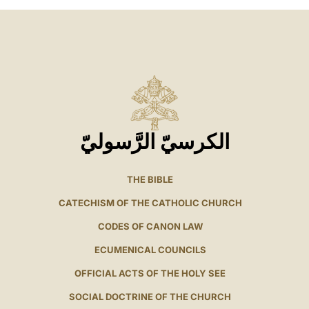
الكرسيّ الرَّسوليّ
THE BIBLE
CATECHISM OF THE CATHOLIC CHURCH
CODES OF CANON LAW
ECUMENICAL COUNCILS
OFFICIAL ACTS OF THE HOLY SEE
SOCIAL DOCTRINE OF THE CHURCH