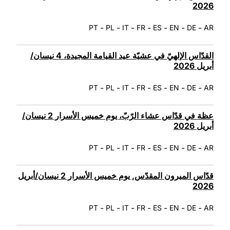
2026
-
-
-
-
-
-
-
PT
PL
IT
FR
ES
EN
DE
AR
القدّاس الإلهيّ في عشيّة عيد القيامة المجيدة، 4 نيسان/
أبريل 2026
-
-
-
-
-
-
-
PT
PL
IT
FR
ES
EN
DE
AR
عظة في قدّاس عشاء الرّبّ، يوم خميس الأسرار 2 نيسان/
أبريل 2026
-
-
-
-
-
-
-
PT
PL
IT
FR
ES
EN
DE
AR
قدّاس الميرون المقدّس, يوم خميس الأسرار 2 نيسان/أبريل
2026
-
-
-
-
-
-
-
PT
PL
IT
FR
ES
EN
DE
AR