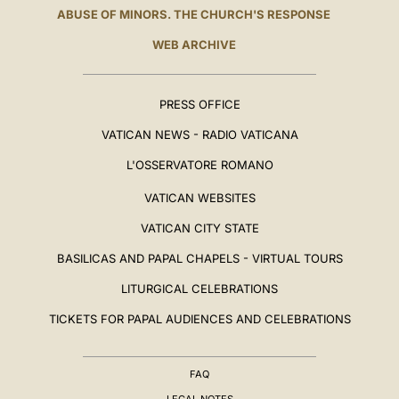
ABUSE OF MINORS. THE CHURCH'S RESPONSE
WEB ARCHIVE
PRESS OFFICE
VATICAN NEWS - RADIO VATICANA
L'OSSERVATORE ROMANO
VATICAN WEBSITES
VATICAN CITY STATE
BASILICAS AND PAPAL CHAPELS - VIRTUAL TOURS
LITURGICAL CELEBRATIONS
TICKETS FOR PAPAL AUDIENCES AND CELEBRATIONS
FAQ