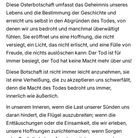
Diese Osterbotschaft umfasst das Geheimnis unseres
Lebens und die Bestimmung der Geschichte und
erreicht uns selbst in den Abgründen des Todes, von
denen wir uns bedroht und manchmal überwältigt
fühlen. Sie eröffnet uns eine Hoffnung, die nicht
versiegt, ein Licht, das nicht erlischt, und eine Fülle von
Freude, die nichts auslöschen kann: Der Tod ist für
immer besiegt, der Tod hat keine Macht mehr über uns!
Diese Botschaft ist nicht immer leicht anzunehmen, sie
ist eine Verheißung, die zu akzeptieren uns schwerfällt,
denn die Macht des Todes bedroht uns immer,
innerlich wie äußerlich.
In unserem Inneren, wenn die Last unserer Sünden uns
daran hindert, die Flügel auszubreiten; wenn die
Enttäuschungen oder die Einsamkeit, die wir erleben,
unsere Hoffnungen zunichtemachen; wenn Sorgen