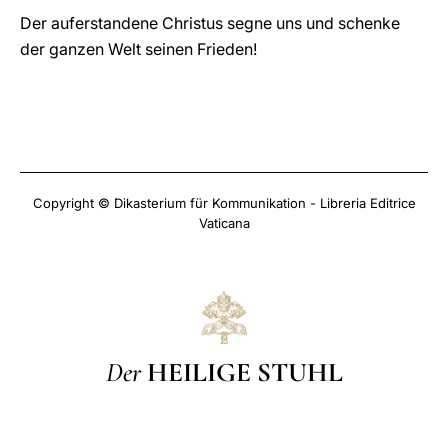
Der auferstandene Christus segne uns und schenke
der ganzen Welt seinen Frieden!
Copyright © Dikasterium für Kommunikation - Libreria Editrice
Vaticana
Der
HEILIGE STUHL