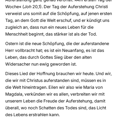
Woche« (
Joh
20,1). Der Tag der Auferstehung Christi
verweist uns somit auf die Schöpfung, auf jenen ersten
Tag, an dem Gott die Welt erschuf, und er kündigt uns
zugleich an, dass nun ein neues Leben für die
Menschheit beginnt, das stärker ist als der Tod.
Ostern ist die neue Schöpfung, die der auferstandene
Herr vollbracht hat; es ist ein Neuanfang, es ist das
Leben, das durch Gottes Sieg über den alten
Widersacher nun ewig geworden ist.
Dieses Lied der Hoffnung brauchen wir heute. Und wir,
die wir mit Christus auferstanden sind, müssen es in
die Welt hineintragen. Eilen wir also wie Maria von
Magdala, verkünden wir es allen, verbreiten wir mit
unserem Leben die Freude der Auferstehung, damit
überall, wo noch Schatten des Todes sind, das Licht
des Lebens erstrahlen kann.