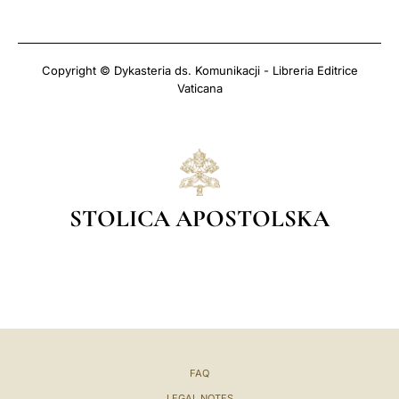
Copyright © Dykasteria ds. Komunikacji - Libreria Editrice
Vaticana
STOLICA APOSTOLSKA
FAQ
LEGAL NOTES