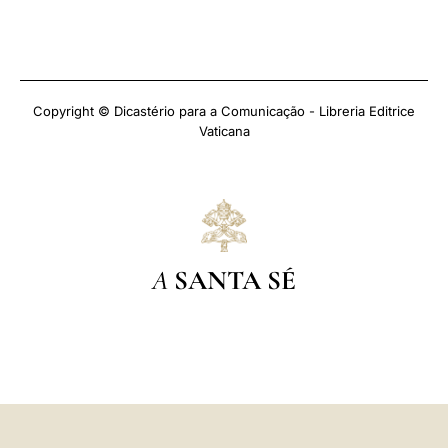
Copyright © Dicastério para a Comunicação - Libreria Editrice
Vaticana
A
SANTA SÉ