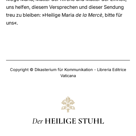
uns helfen, diesem Versprechen und dieser Sendung
treu zu bleiben: »Heilige Maria
de la Mercè
, bitte für
uns«.
Copyright © Dikasterium für Kommunikation - Libreria Editrice
Vaticana
Der
HEILIGE STUHL