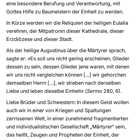
eine besondere Berufung und Verantwortung, mit
Gottes Hilfe zu Baumeistern der Einheit zu werden.
In Kürze werden wir die Reliquien der heiligen Eulalia
verehren, der Mitpatronin dieser Kathedrale, dieser
Erzdiözese und dieser Stadt.
Als der heilige Augustinus über die Märtyrer sprach,
sagte er: »Es soll uns nicht gering erscheinen, Glieder
dessen zu sein, dessen Glieder jene waren, mit denen
wir uns nicht vergleichen können […] wir gehorchen
demselben Herrn […], wir streben nach derselben
Liebe und leben dieselbe Einheit« (
Sermo
280, 6).
Liebe Brüder und Schwestern: In diesem Geist wollen
auch wir in einer von Kriegen und Spaltungen
zerrissenen Welt, in einer zunehmend fragmentierten
und individualistischen Gesellschaft „Märtyrer“ sein,
das heißt, Zeugen und Propheten der Einheit, der