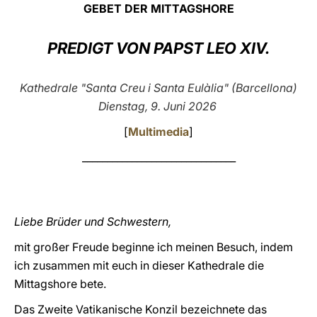
GEBET DER MITTAGSHORE
LATINE
PREDIGT VON PAPST LEO XIV.
Kathedrale "Santa Creu i Santa Eulàlia" (Barcellona)
Dienstag, 9. Juni 2026
[
Multimedia
]
_______________________________
Liebe Brüder und Schwestern,
mit großer Freude beginne ich meinen Besuch, indem
ich zusammen mit euch in dieser Kathedrale die
Mittagshore bete.
Das Zweite Vatikanische Konzil bezeichnete das