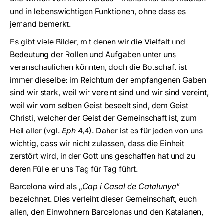
und in lebenswichtigen Funktionen, ohne dass es
jemand bemerkt.
Es gibt viele Bilder, mit denen wir die Vielfalt und
Bedeutung der Rollen und Aufgaben unter uns
veranschaulichen könnten, doch die Botschaft ist
immer dieselbe: im Reichtum der empfangenen Gaben
sind wir stark, weil wir vereint sind und wir sind vereint,
weil wir vom selben Geist beseelt sind, dem Geist
Christi, welcher der Geist der Gemeinschaft ist, zum
Heil aller (vgl.
Eph
4,4). Daher ist es für jeden von uns
wichtig, dass wir nicht zulassen, dass die Einheit
zerstört wird, in der Gott uns geschaffen hat und zu
deren Fülle er uns Tag für Tag führt.
Barcelona wird als „
Cap i Casal de Catalunya
“
bezeichnet. Dies verleiht dieser Gemeinschaft, euch
allen, den Einwohnern Barcelonas und den Katalanen,