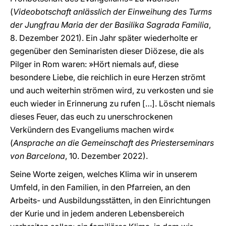
(
Videobotschaft anlässlich der Einweihung des Turms
der Jungfrau Maria der der Basilika Sagrada Familia
,
8. Dezember 2021). Ein Jahr später wiederholte er
gegenüber den Seminaristen dieser Diözese, die als
Pilger in Rom waren: »Hört niemals auf, diese
besondere Liebe, die reichlich in eure Herzen strömt
und auch weiterhin strömen wird, zu verkosten und sie
euch wieder in Erinnerung zu rufen […]. Löscht niemals
dieses Feuer, das euch zu unerschrockenen
Verkündern des Evangeliums machen wird«
(
Ansprache an die Gemeinschaft des Priesterseminars
von Barcelona
, 10. Dezember 2022).
Seine Worte zeigen, welches Klima wir in unserem
Umfeld, in den Familien, in den Pfarreien, an den
Arbeits- und Ausbildungsstätten, in den Einrichtungen
der Kurie und in jedem anderen Lebensbereich