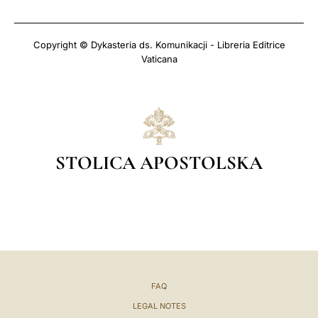
Copyright © Dykasteria ds. Komunikacji - Libreria Editrice
Vaticana
STOLICA APOSTOLSKA
FAQ
LEGAL NOTES