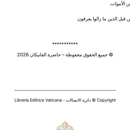
ن الأموات.
 قبل الذين ما زالوا يعرفون
***********
© جميع الحقوق محفوظة – حاضرة الفاتيكان 2026
Copyright © دائرة الاتصالات - Libreria Editrice Vaticana