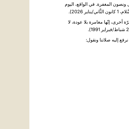
ل ونصون المغفرة. في الواقع، اليوم
 2026).
 أخرى، إنّها مغامرة بلا عودة، لا
 نرفع إليه صلاتنا ونقول: