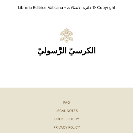
Copyright © دائرة الاتصالات - Libreria Editrice Vaticana
الكرسيّ الرَّسوليّ
FAQ
LEGAL NOTES
COOKIE POLICY
PRIVACY POLICY