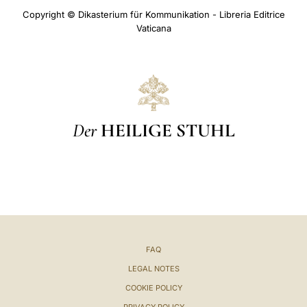
Copyright © Dikasterium für Kommunikation - Libreria Editrice
Vaticana
Der
HEILIGE STUHL
FAQ
LEGAL NOTES
COOKIE POLICY
PRIVACY POLICY