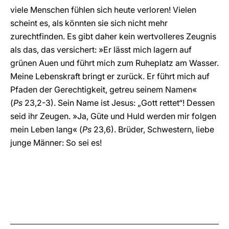
viele Menschen fühlen sich heute verloren! Vielen
scheint es, als könnten sie sich nicht mehr
zurechtfinden. Es gibt daher kein wertvolleres Zeugnis
als das, das versichert: »Er lässt mich lagern auf
grünen Auen und führt mich zum Ruheplatz am Wasser.
Meine Lebenskraft bringt er zurück. Er führt mich auf
Pfaden der Gerechtigkeit, getreu seinem Namen«
(
Ps
23,2-3). Sein Name ist Jesus: „Gott rettet“! Dessen
seid ihr Zeugen. »Ja, Güte und Huld werden mir folgen
mein Leben lang« (
Ps
23,6). Brüder, Schwestern, liebe
junge Männer: So sei es!