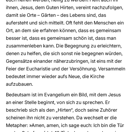
ihnen, Jesus, dem Guten Hirten, vereint nachzufolgen,
damit sie Orte – Gärten – des Lebens sind, das
aufersteht und sich mitteilt. Oft fehlt den Menschen ein
Ort, an dem sie erfahren können, dass es gemeinsam
besser ist, dass es gemeinsam schön ist, dass man
zusammenleben kann. Die Begegnung zu erleichtern,
denen zu helfen, die sich sonst nie begegnen würden,
Gegensätze einander näherzubringen, ist eins mit der
Feier der Eucharistie und der Versöhnung. Versammeln
bedeutet immer wieder aufs Neue, die Kirche
aufzubauen.
Bedeutsam ist im Evangelium ein Bild, mit dem Jesus
an einer Stelle beginnt, von sich zu sprechen. Er
beschrieb sich als den „Hirten“, doch seine Zuhörer
scheinen ihn nicht zu verstehen. Da wechselt er die
Metapher: »Amen, amen, ich sage euch: Ich bin die Tür