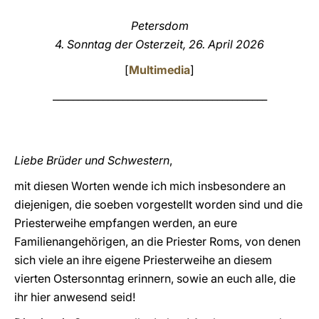
LATINE
Petersdom
4. Sonntag der Osterzeit, 26. April 2026
[
Multimedia
]
___________________________________________
Liebe Brüder und Schwestern
,
mit diesen Worten wende ich mich insbesondere an
diejenigen, die soeben vorgestellt worden sind und die
Priesterweihe empfangen werden, an eure
Familienangehörigen, an die Priester Roms, von denen
sich viele an ihre eigene Priesterweihe an diesem
vierten Ostersonntag erinnern, sowie an euch alle, die
ihr hier anwesend seid!