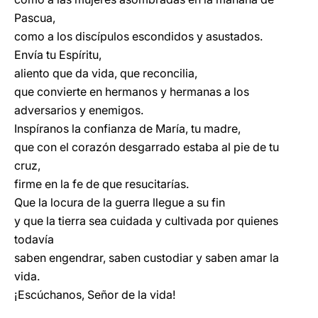
Pascua,
como a los discípulos escondidos y asustados.
Envía tu Espíritu,
aliento que da vida, que reconcilia,
que convierte en hermanos y hermanas a los
adversarios y enemigos.
Inspíranos la confianza de María, tu madre,
que con el corazón desgarrado estaba al pie de tu
cruz,
firme en la fe de que resucitarías.
Que la locura de la guerra llegue a su fin
y que la tierra sea cuidada y cultivada por quienes
todavía
saben engendrar, saben custodiar y saben amar la
vida.
¡Escúchanos, Señor de la vida!