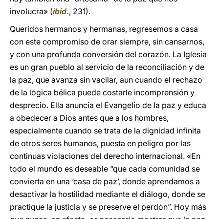
involucra» (
ibíd
.
, 231).
Queridos hermanos y hermanas, regresemos a casa
con este compromiso de orar siempre, sin cansarnos,
y con una profunda conversión del corazón. La Iglesia
es un gran pueblo al servicio de la reconciliación y de
la paz, que avanza sin vacilar, aun cuando el rechazo
de la lógica bélica puede costarle incomprensión y
desprecio. Ella anuncia el Evangelio de la paz y educa
a obedecer a Dios antes que a los hombres,
especialmente cuando se trata de la dignidad infinita
de otros seres humanos, puesta en peligro por las
continuas violaciones del derecho internacional. «En
todo el mundo es deseable “que cada comunidad se
convierta en una ‘casa de paz’, donde aprendamos a
desactivar la hostilidad mediante el diálogo, donde se
practique la justicia y se preserve el perdón”. Hoy más