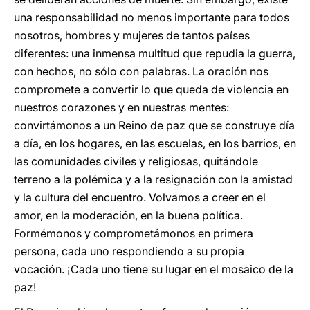
una responsabilidad no menos importante para todos
nosotros, hombres y mujeres de tantos países
diferentes: una inmensa multitud que repudia la guerra,
con hechos, no sólo con palabras. La oración nos
compromete a convertir lo que queda de violencia en
nuestros corazones y en nuestras mentes:
convirtámonos a un Reino de paz que se construye día
a día, en los hogares, en las escuelas, en los barrios, en
las comunidades civiles y religiosas, quitándole
terreno a la polémica y a la resignación con la amistad
y la cultura del encuentro. Volvamos a creer en el
amor, en la moderación, en la buena política.
Formémonos y comprometámonos en primera
persona, cada uno respondiendo a su propia
vocación. ¡Cada uno tiene su lugar en el mosaico de la
paz!