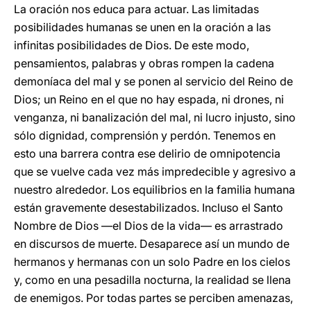
La oración nos educa para actuar. Las limitadas
posibilidades humanas se unen en la oración a las
infinitas posibilidades de Dios. De este modo,
pensamientos, palabras y obras rompen la cadena
demoníaca del mal y se ponen al servicio del Reino de
Dios; un Reino en el que no hay espada, ni drones, ni
venganza, ni banalización del mal, ni lucro injusto, sino
sólo dignidad, comprensión y perdón. Tenemos en
esto una barrera contra ese delirio de omnipotencia
que se vuelve cada vez más impredecible y agresivo a
nuestro alrededor. Los equilibrios en la familia humana
están gravemente desestabilizados. Incluso el Santo
Nombre de Dios ―el Dios de la vida― es arrastrado
en discursos de muerte. Desaparece así un mundo de
hermanos y hermanas con un solo Padre en los cielos
y, como en una pesadilla nocturna, la realidad se llena
de enemigos. Por todas partes se perciben amenazas,