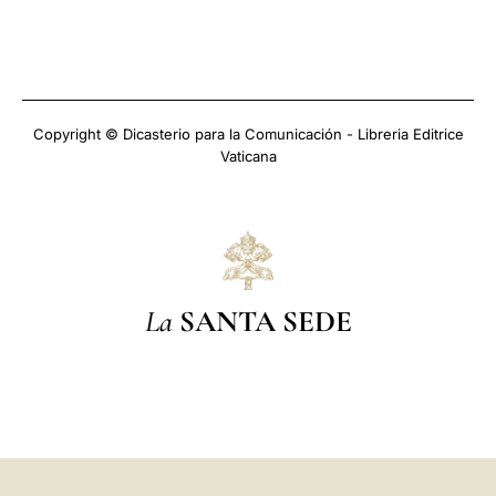
Copyright © Dicasterio para la Comunicación - Libreria Editrice
Vaticana
La
SANTA SEDE