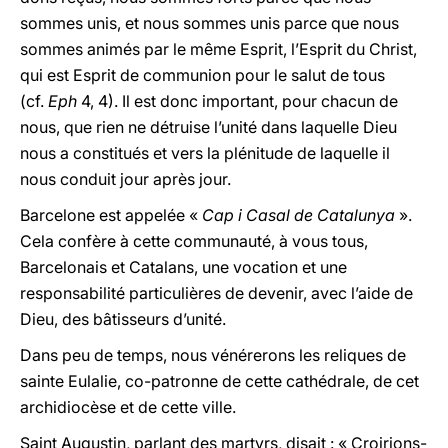
sommes unis, et nous sommes unis parce que nous
sommes animés par le même Esprit, l’Esprit du Christ,
qui est Esprit de communion pour le salut de tous
(cf.
Eph
4, 4). Il est donc important, pour chacun de
nous, que rien ne détruise l’unité dans laquelle Dieu
nous a constitués et vers la plénitude de laquelle il
nous conduit jour après jour.
Barcelone est appelée «
Cap i Casal de Catalunya
».
Cela confère à cette communauté, à vous tous,
Barcelonais et Catalans, une vocation et une
responsabilité particulières de devenir, avec l’aide de
Dieu, des bâtisseurs d’unité.
Dans peu de temps, nous vénérerons les reliques de
sainte Eulalie, co-patronne de cette cathédrale, de cet
archidiocèse et de cette ville.
Saint Augustin, parlant des martyrs, disait : « Croirions-