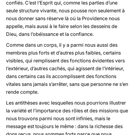
confiés. C’est l’Esprit qui, comme les parties d’une
seule structure vivante, nous pousse non seulement à
nous donner sans réserve là où la Providence nous
appelle, mais aussi à le faire selon les desseins de
Dieu, dans l’obéissance et la confiance.
Comme dans un corps, il y a parmi nous aussi des
membres plus forts et d’autres plus faibles, certains
visibles, qui remplissent des fonctions évidentes vers
l’extérieur, d’autres cachés, qui agissent de l’intérieur,
dans certains cas ils accomplissent des fonctions
vitales sans jamais s’arrêter, sans que personne ne s’en
rende compte.
Les antithèses avec lesquelles nous pourrions illustrer
la variété et l’importance des rôles et des missions que
nous trouvons parmi nous sont infinies, mais le
message est toujours le même : dans la richesse des
dons reçus, nous sommes forts parce que nous