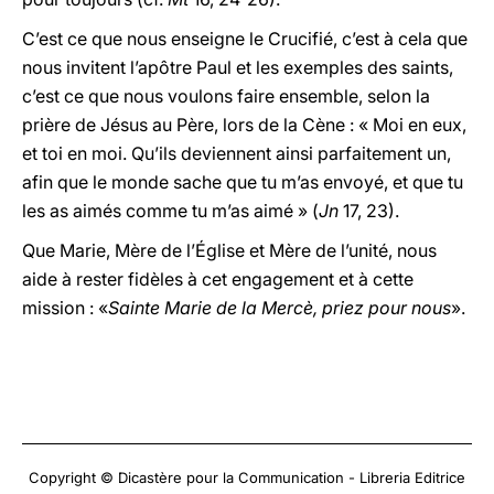
C’est ce que nous enseigne le Crucifié, c’est à cela que
nous invitent l’apôtre Paul et les exemples des saints,
c’est ce que nous voulons faire ensemble, selon la
prière de Jésus au Père, lors de la Cène : « Moi en eux,
et toi en moi. Qu’ils deviennent ainsi parfaitement un,
afin que le monde sache que tu m’as envoyé, et que tu
les as aimés comme tu m’as aimé » (
Jn
17, 23).
Que Marie, Mère de l’Église et Mère de l’unité, nous
aide à rester fidèles à cet engagement et à cette
mission : «
Sainte Marie de la Mercè, priez pour nous
».
Copyright © Dicastère pour la Communication - Libreria Editrice