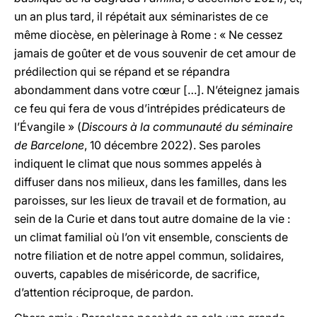
un an plus tard, il répétait aux séminaristes de ce
même diocèse, en pèlerinage à Rome : « Ne cessez
jamais de goûter et de vous souvenir de cet amour de
prédilection qui se répand et se répandra
abondamment dans votre cœur […]. N’éteignez jamais
ce feu qui fera de vous d’intrépides prédicateurs de
l’Évangile » (
Discours à la communauté du séminaire
de Barcelone
, 10 décembre 2022). Ses paroles
indiquent le climat que nous sommes appelés à
diffuser dans nos milieux, dans les familles, dans les
paroisses, sur les lieux de travail et de formation, au
sein de la Curie et dans tout autre domaine de la vie :
un climat familial où l’on vit ensemble, conscients de
notre filiation et de notre appel commun, solidaires,
ouverts, capables de miséricorde, de sacrifice,
d’attention réciproque, de pardon.