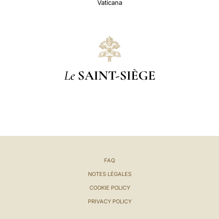
Vaticana
Le
SAINT-SIÈGE
FAQ
NOTES LÉGALES
COOKIE POLICY
PRIVACY POLICY